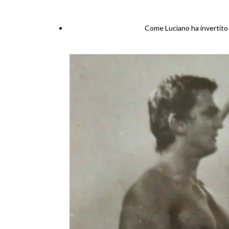
Come Luciano ha invertito 