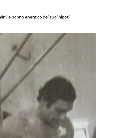
ini, e nonno energico dei suoi nipoti